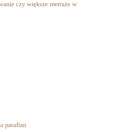
wanie czy większe metraże w
a parafian