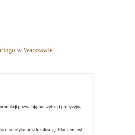
haringu w Warszawie
produkcji pozwalają na szybką i precyzyjną
o estetykę oraz lokalizację. Kluczem jest